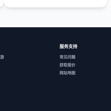
服务支持
游
常见问题
获取报价
网站地图