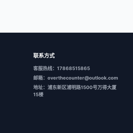
联系方式
客服热线：17868515865
邮箱：overthecounter@outlook.com
地址：浦东新区浦明路1500号万得大厦
15楼