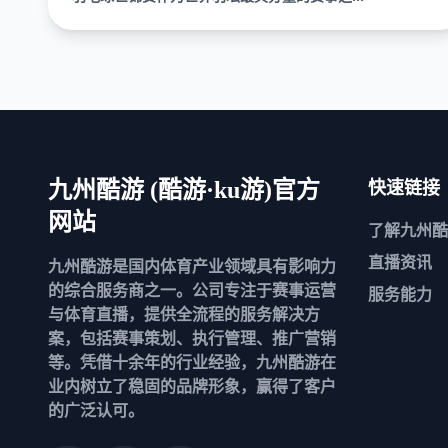
九州酷游 (酷游·ku游)官方
快速链接
网站
了解
九州酷
直播资讯
九州酷游是国内体育产业领域具有影响力
的综合服务商之一。公司专注于赛事运营
服务能力
与体育直播，提供全流程的服务解决方
案，包括赛事策划、执行管理、推广营销
等。凭借十余年的行业经验，九州酷游在
业内树立了稳固的品牌形象，赢得了客户
的广泛认可。