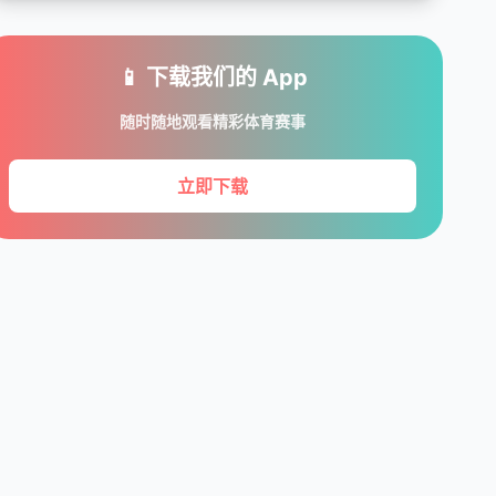
📱 下载我们的 App
随时随地观看精彩体育赛事
立即下载