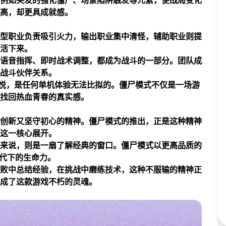
例如突发的强化僵尸、场景陷阱触发等元素，使战局变化
高，却更具成就感。
型职业负责吸引火力，输出职业集中清怪，辅助职业则提
活下来。
语音指挥、即时战术调整，都成为战斗的一部分。团队成
战斗伙伴关系。
喜悦，是任何单机体验无法比拟的。僵尸模式不仅是一场游
找回热血青春的真实感。
创新又坚守初心的精神。僵尸模式的推出，正是这种精神
这一核心展开。
来说，则是一扇了解经典的窗口。僵尸模式以更高品质的
时代下的生命力。
败中总结经验，在挑战中磨练技术，这种不服输的精神正
成了这款游戏不朽的灵魂。