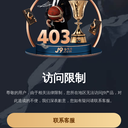
访问限制
尊敬的用户，由于相关法律限制，您所在地区无法访问J9产品，对
此造成的不便，我们深表歉意，您如有疑问请联系客服。
联系客服