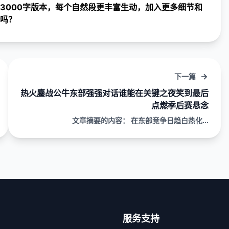
3000字版本，每个自然段更丰富生动，加入更多细节和
吗？
下一篇
热火鏖战公牛东部强强对话谁能在关键之夜笑到最后
点燃季后赛悬念
文章摘要的内容： 在东部竞争日趋白热化...
服务支持