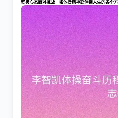
积极心态面对挑战，将体操精神延伸到人生的各个方