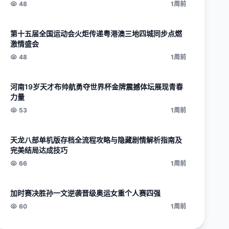
48
1周前
第十五届全国运动会火炬传递粤港澳三地四城同步点燃
激情盛会
48
1周前
河南19岁天才布帅航勇夺世界杯金牌震撼体坛展现青春
力量
53
1周前
天龙八部单机版存档全流程攻略与隐藏剧情解析指南及
完美结局达成技巧
66
1周前
加时赛决胜孙一文逆袭晋级奥运女重个人赛四强
60
1周前