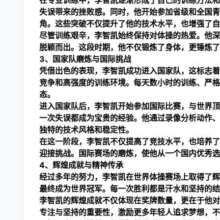
在专业训练中，李智凯逐渐形成了自己的训练方法和
失误带来的挫败感。同时，他开始参加省级和全国青
角。这些突破不仅提升了他的技术水平，也增强了自
尽管训练艰辛，李智凯始终保持对体操的热爱。他深
脱颖而出。这段时期，他不仅锻炼了身体，更锤炼
3、国家队磨炼与国际挑战
凭借出色的表现，李智凯成功进入国家队，这标志着
竞争和高强度的训练环境。每天数小时的训练、严格
态。
进入国家队后，李智凯开始参加国际比赛，与世界顶
一次失误都成为宝贵的经验。他通过录像分析动作、
独特的技术风格和稳定性。
在这一阶段，李智凯不仅提高了竞技水平，也培养了
迎接挑战。国际赛场的磨炼，使他从一个国内优秀
4、辉煌成就与精神传承
经过多年的努力，李智凯在世界体操赛场上取得了辉
最终成为世界冠军。每一次胜利都是汗水和坚持的结
李智凯的辉煌成就不仅体现在奖牌数量，更在于他对
专注与坚持的重要性，激励更多年轻人追求梦想，不